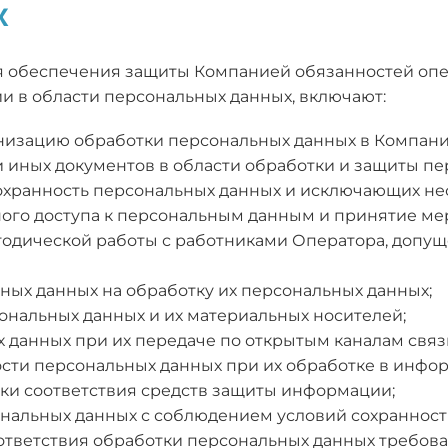
х
для обеспечения защиты Компанией обязанностей оп
и в области персональных данных, включают:
анизацию обработки персональных данных в Компани
 иных документов в области обработки и защиты пе
хранность персональных данных и исключающих не
го доступа к персональным данным и принятие ме
одической работы с работниками Оператора, допу
ных данных на обработку их персональных данных;
ональных данных и их материальных носителей;
 данных при их передаче по открытым каналам связ
ости персональных данных при их обработке в инфо
и соответствия средств защиты информации;
нальных данных с соблюдением условий сохранност
ответствия обработки персональных данных требова