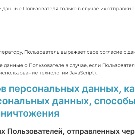
е данные Пользователя только в случае их отправки
ратору, Пользователь выражает свое согласие с да
 данные о Пользователе в случае, если Пользовател
использование технологии JavaScript).
ов персональных данных, к
ональных данных, способы,
 уничтожения
ых Пользователей, отправленных чер