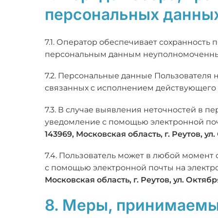
персональных данны
7.1. Оператор обеспечивает сохранность
персональным данным неуполномоченны
7.2. Персональные данные Пользователя н
связанных с исполнением действующего 
7.3. В случае выявления неточностей в п
уведомление с помощью электронной по
143969, Московская область, г. Реутов, ул.
7.4. Пользователь может в любой момент
с помощью электронной почты на элект
Московская область, г. Реутов, ул. Октября
8. Меры, принимаемы